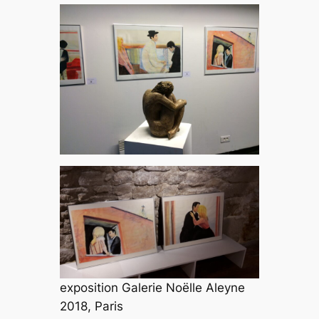
exposition Galerie Noëlle Aleyne
2018, Paris