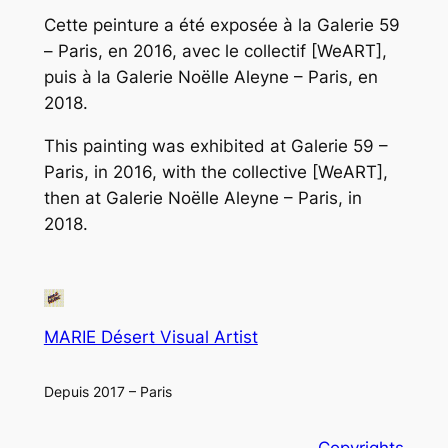
Cette peinture a été exposée à la Galerie 59
– Paris, en 2016, avec le collectif [WeART],
puis à la Galerie Noëlle Aleyne – Paris, en
2018.
This painting was exhibited at Galerie 59 –
Paris, in 2016, with the collective [WeART],
then at Galerie Noëlle Aleyne – Paris, in
2018.
MARIE Désert Visual Artist
Depuis 2017 – Paris
Copyrights