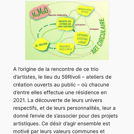
A
l’origine de la rencontre de ce trio
d’artistes, le lieu du 59Rivoli – ateliers de
création ouverts au public – où chacune
d’entre elles effectue une résidence en
2021. La découverte de leurs univers
respectifs, et de leurs personnalités, leur a
donné l’envie de s’associer pour des projets
artistiques. Ce désir d’agir ensemble est
motivé par leurs valeurs communes et