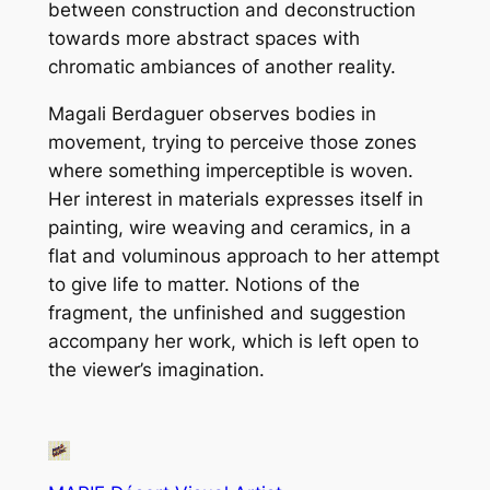
between construction and deconstruction
towards more abstract spaces with
chromatic ambiances of another reality.
M
agali Berdaguer observes bodies in
movement, trying to perceive those zones
where something imperceptible is woven.
Her interest in materials expresses itself in
painting, wire weaving and ceramics, in a
flat and voluminous approach to her attempt
to give life to matter. Notions of the
fragment, the unfinished and suggestion
accompany her work, which is left open to
the viewer’s imagination.