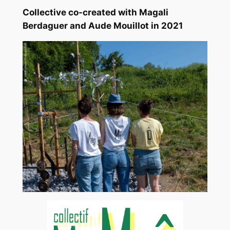
C
ollective co-created with Magali
Berdaguer and Aude Mouillot in 2021