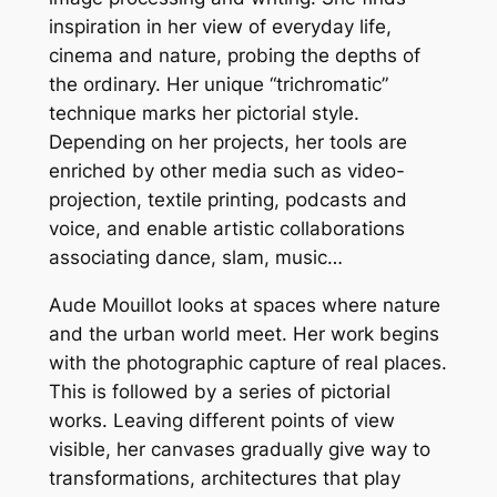
inspiration in her view of everyday life,
cinema and nature, probing the depths of
the ordinary. Her unique “trichromatic”
technique marks her pictorial style.
Depending on her projects, her tools are
enriched by other media such as video-
projection, textile printing, podcasts and
voice, and enable artistic collaborations
associating dance, slam, music…
A
ude Mouillot looks at spaces where nature
and the urban world meet. Her work begins
with the photographic capture of real places.
This is followed by a series of pictorial
works. Leaving different points of view
visible, her canvases gradually give way to
transformations, architectures that play