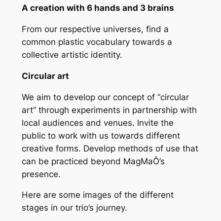
A creation with 6 hands and 3 brains
From our respective universes, find a
common plastic vocabulary towards a
collective artistic identity.
Circular art
We aim to develop our concept of “circular
art” through experiments in partnership with
local audiences and venues. Invite the
public to work with us towards different
creative forms. Develop methods of use that
can be practiced beyond MagMaÔ’s
presence.
Here are some images of the different
stages in our trio’s journey.