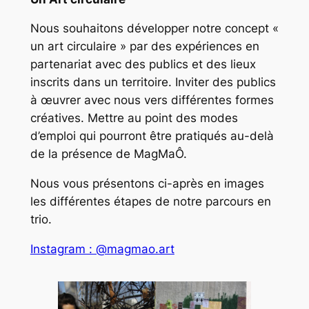
Nous souhaitons développer notre concept «
un art circulaire » par des expériences en
partenariat avec des publics et des lieux
inscrits dans un territoire. Inviter des publics
à œuvrer avec nous vers différentes formes
créatives. Mettre au point des modes
d’emploi qui pourront être pratiqués au-delà
de la présence de MagMaÔ.
Nous vous présentons ci-après en images
les différentes étapes de notre parcours en
trio.
Instagram : @magmao.art