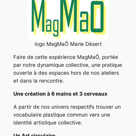
logo MagMaÔ Marie Désert
Faire de cette expérience MagMaÔ, portée
par notre dynamique collective, une pratique
ouverte à des espaces hors de nos ateliers
et dans la rencontre.
Une création à 6 mains et 3 cerveaux
A partir de nos univers respectifs trouver un
vocabulaire plastique commun vers une
identité artistique collective.
Un Art circulaire