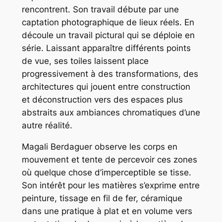
rencontrent. Son travail débute par une
captation photographique de lieux réels. En
découle un travail pictural qui se déploie en
série. Laissant apparaître différents points
de vue, ses toiles laissent place
progressivement à des transformations, des
architectures qui jouent entre construction
et déconstruction vers des espaces plus
abstraits aux ambiances chromatiques d’une
autre réalité.
M
agali Berdaguer observe les corps en
mouvement et tente de percevoir ces zones
où quelque chose d’imperceptible se tisse.
Son intérêt pour les matières s’exprime entre
peinture, tissage en fil de fer, céramique
dans une pratique à plat et en volume vers