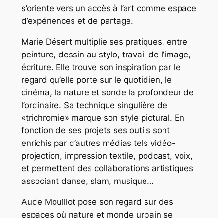
s’oriente vers un accès à l’art comme espace
d’expériences et de partage.
M
arie Désert multiplie ses pratiques, entre
peinture, dessin au stylo, travail de l’image,
écriture. Elle trouve son inspiration par le
regard qu’elle porte sur le quotidien, le
cinéma, la nature et sonde la profondeur de
l’ordinaire. Sa technique singulière de
«trichromie» marque son style pictural. En
fonction de ses projets ses outils sont
enrichis par d’autres médias tels vidéo-
projection, impression textile, podcast, voix,
et permettent des collaborations artistiques
associant danse, slam, musique…
A
ude Mouillot pose son regard sur des
espaces où nature et monde urbain se