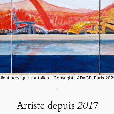
iant acrylique sur toiles – Copyrights ADAGP, Paris 202
.
Artiste depuis
2017