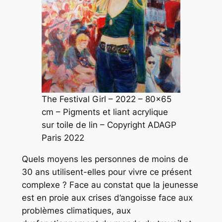
The Festival Girl – 2022 – 80×65
cm – Pigments et liant acrylique
sur toile de lin – Copyright ADAGP
Paris 2022
Q
uels moyens les personnes de moins de
30 ans utilisent-elles pour vivre ce présent
complexe ? Face au constat que la jeunesse
est en proie aux crises d’angoisse face aux
problèmes climatiques, aux