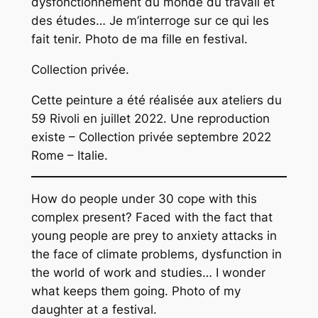
dysfonctionnement du monde du travail et
des études… Je m’interroge sur ce qui les
fait tenir. Photo de ma fille en festival.
Collection privée.
Cette peinture a été réalisée aux ateliers du
59 Rivoli en juillet 2022. Une reproduction
existe – Collection privée septembre 2022
Rome – Italie.
How do people under 30 cope with this
complex present? Faced with the fact that
young people are prey to anxiety attacks in
the face of climate problems, dysfunction in
the world of work and studies… I wonder
what keeps them going. Photo of my
daughter at a festival.