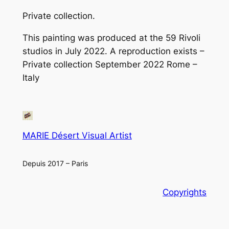
Private collection.
This painting was produced at the 59 Rivoli
studios in July 2022. A reproduction exists –
Private collection September 2022 Rome –
Italy
MARIE Désert Visual Artist
Depuis 2017 – Paris
Copyrights