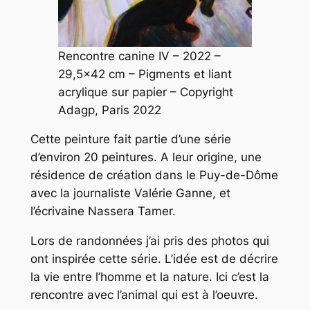
Rencontre canine IV
– 2022 –
29,5×42 cm – Pigments et liant
acrylique sur papier – Copyright
Adagp, Paris 2022
C
ette peinture fait partie d’une série
d’environ 20 peintures. A leur origine, une
résidence de création dans le Puy-de-Dôme
avec la journaliste Valérie Ganne, et
l’écrivaine Nassera Tamer.
Lors de randonnées j’ai pris des photos qui
ont inspirée cette série. L’idée est de décrire
la vie entre l’homme et la nature. Ici c’est la
rencontre avec l’animal qui est à l’oeuvre.