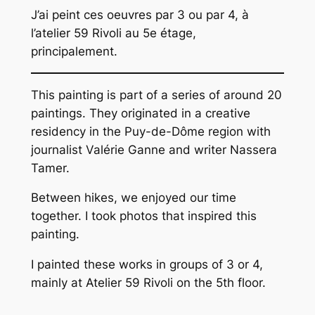
J’ai peint ces oeuvres par 3 ou par 4, à
l’atelier 59 Rivoli au 5e étage,
principalement.
This painting is part of a series of around 20
paintings. They originated in a creative
residency in the Puy-de-Dôme region with
journalist Valérie Ganne and writer Nassera
Tamer.
Between hikes, we enjoyed our time
together. I took photos that inspired this
painting.
I painted these works in groups of 3 or 4,
mainly at Atelier 59 Rivoli on the 5th floor.