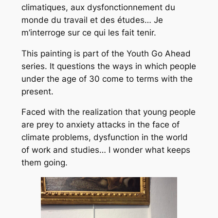
climatiques, aux dysfonctionnement du
monde du travail et des études… Je
m’interroge sur ce qui les fait tenir.
T
his painting is part of the Youth Go Ahead
series. It questions the ways in which people
under the age of 30 come to terms with the
present.
Faced with the realization that young people
are prey to anxiety attacks in the face of
climate problems, dysfunction in the world
of work and studies… I wonder what keeps
them going.