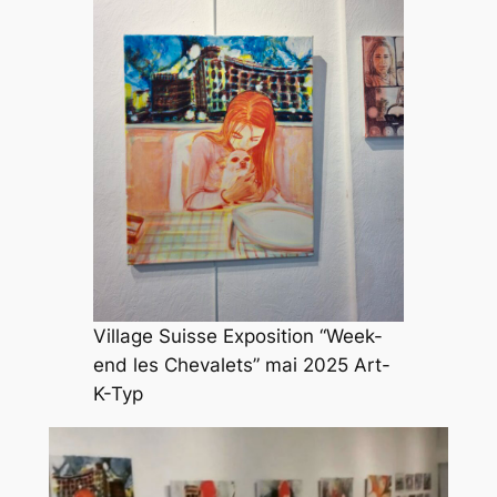
Village Suisse Exposition “Week-
end les Chevalets” mai 2025 Art-
K-Typ