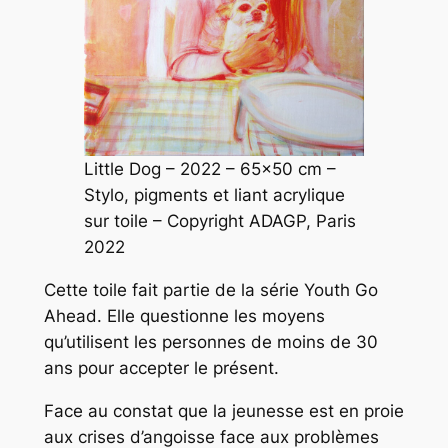
Little Dog
– 2022 – 65×50 cm –
Stylo, pigments et liant acrylique
sur toile – Copyright ADAGP, Paris
2022
C
ette toile fait partie de la série
Youth Go
Ahead
. Elle questionne les moyens
qu’utilisent les personnes de moins de 30
ans pour accepter le présent.
Face au constat que la jeunesse est en proie
aux crises d’angoisse face aux problèmes