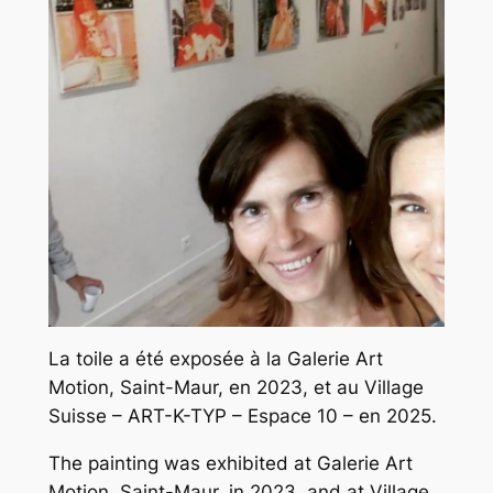
La toile a été exposée à la Galerie Art
Motion, Saint-Maur, en 2023, et au Village
Suisse – ART-K-TYP – Espace 10 – en 2025.
The painting was exhibited at Galerie Art
Motion, Saint-Maur, in 2023, and at Village