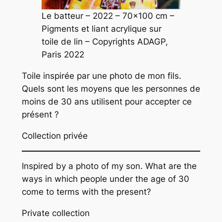
Le batteur – 2022 – 70×100 cm –
Pigments et liant acrylique sur
toile de lin – Copyrights ADAGP,
Paris 2022
Toile inspirée par une photo de mon fils.
Quels sont les moyens que les personnes de
moins de 30 ans utilisent pour accepter ce
présent ?
Collection privée
Inspired by a photo of my son. What are the
ways in which people under the age of 30
come to terms with the present?
Private collection