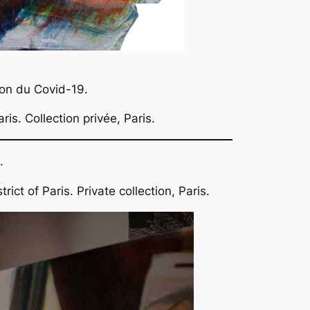
ison du Covid-19.
is. Collection privée, Paris.
.
ict of Paris. Private collection, Paris.