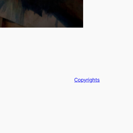
Copyrights