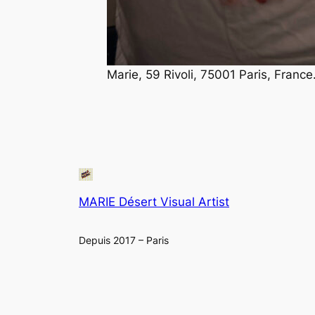
Marie, 59 Rivoli, 75001 Paris, France
MARIE Désert Visual Artist
Depuis 2017 – Paris