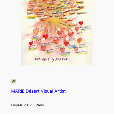
MARIE Désert Visual Artist
Depuis 2017 – Paris