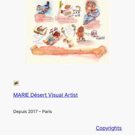
MARIE Désert Visual Artist
Depuis 2017 – Paris
Copyrights