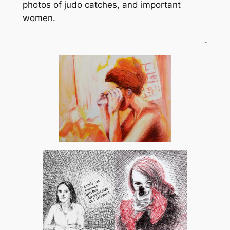
photos of judo catches, and important
women.
.