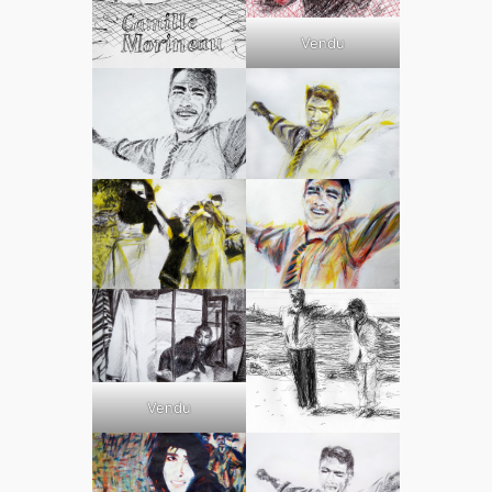
Vendu
Vendu