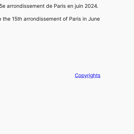
15e arrondissement de Paris en juin 2024.
 the 15th arrondissement of Paris in June
Copyrights