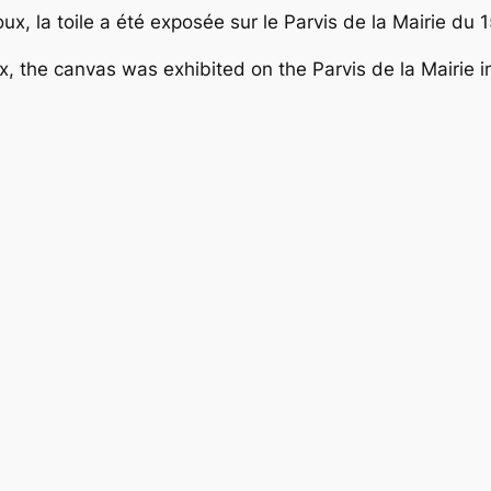
x, la toile a été exposée sur le Parvis de la Mairie du 
 the canvas was exhibited on the Parvis de la Mairie in