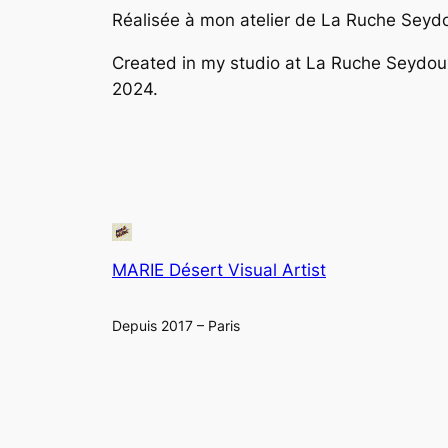
Réalisée à mon atelier de La Ruche Seydou
Created in my studio at La Ruche Seydoux,
2024.
MARIE Désert Visual Artist
Depuis 2017 – Paris