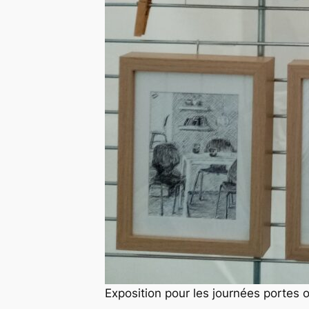
E
xposition pour les journées portes