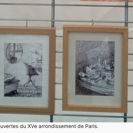
 ouvertes du XVe arrondissement de Paris.