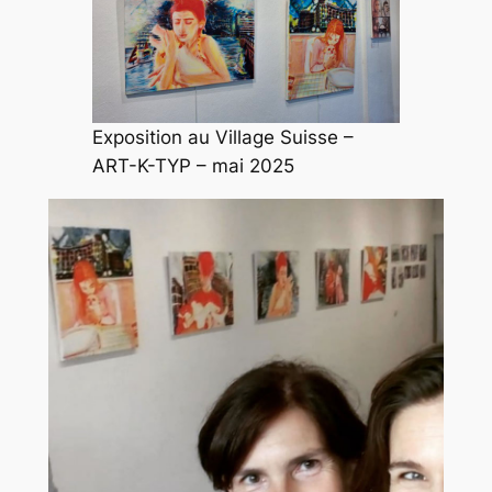
Exposition au Village Suisse –
ART-K-TYP – mai 2025