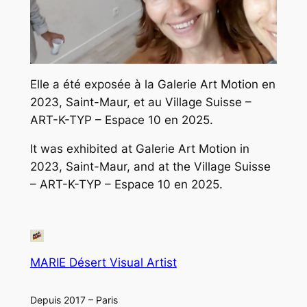
Elle a été exposée à la Galerie Art Motion en
2023, Saint-Maur, et au Village Suisse –
ART-K-TYP – Espace 10 en 2025.
It was exhibited at Galerie Art Motion in
2023, Saint-Maur, and at the Village Suisse
– ART-K-TYP – Espace 10 en 2025.
MARIE Désert Visual Artist
Depuis 2017 – Paris