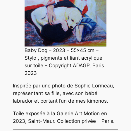
Baby Dog
– 2023 – 55×45 cm –
Stylo , pigments et liant acrylique
sur toile – Copyright ADAGP, Paris
2023
Inspirée par une photo de Sophie Lormeau,
représentant sa fille, avec son bébé
labrador et portant l’un de mes kimonos.
Toile exposée à la Galerie Art Motion en
2023, Saint-Maur. Collection privée – Paris.