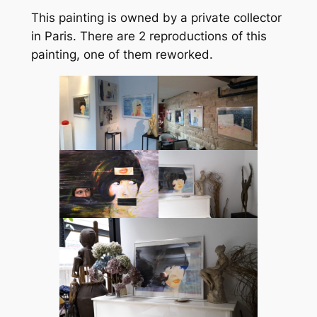
This painting is owned by a private collector
in Paris. There are 2 reproductions of this
painting, one of them reworked.