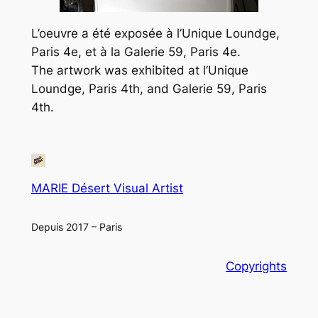
L’oeuvre a été exposée à l’Unique Loundge,
Paris 4e, et à la Galerie 59, Paris 4e.
The artwork was exhibited at l’Unique
Loundge, Paris 4th, and Galerie 59, Paris
4th.
MARIE Désert Visual Artist
Depuis 2017 – Paris
Copyrights