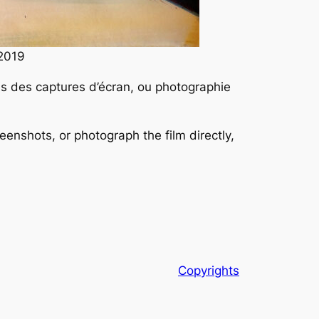
 2019
is des captures d’écran, ou photographie
reenshots, or photograph the film directly,
Copyrights