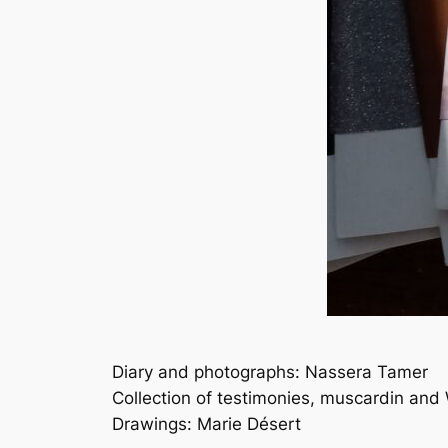
Diary and photographs: Nassera Tamer
Collection of testimonies, muscardin and 
Drawings: Marie Désert