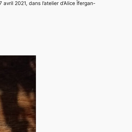
vril 2021, dans l’atelier d’Alice Ïfergan-