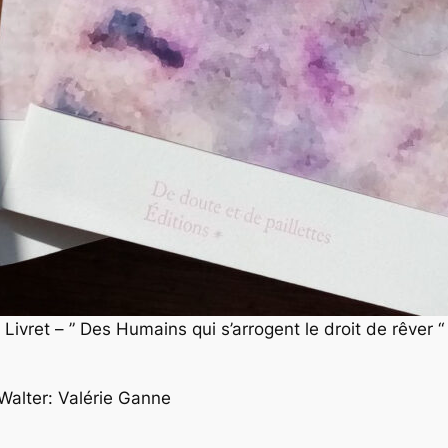
Livret – ” Des Humains qui s’arrogent le droit de rêver “
Walter: Valérie Ganne