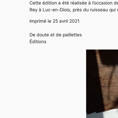
Cette édition a été réalisée à l’occasion d
Rey à Luc-en-Diois, près du ruisseau qui 
Imprimé le 25 avril 2021
De doute et de paillettes
Éditions